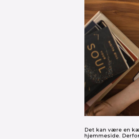
Det kan være en kæm
hjemmeside. Derfor 